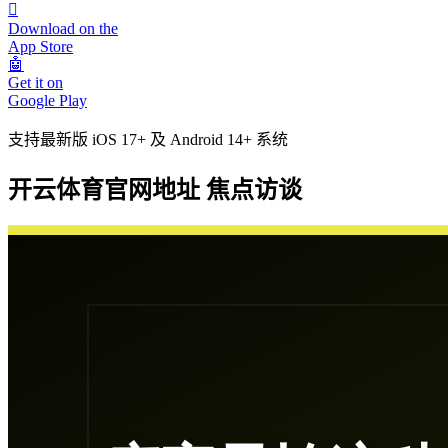

Download on the
App Store
🤖
Get it on
Google Play
支持最新版 iOS 17+ 及 Android 14+ 系统
开云体育官网地址 焦点访谈