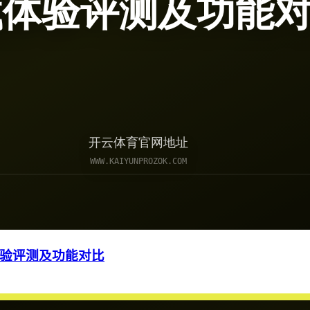
体验评测及功能对比