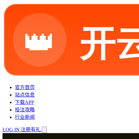
官方首页
站点信息
下载APP
投注攻略
行业新闻
LOG IN
注册有礼